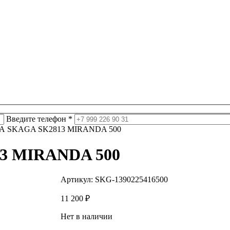
Введите телефон *
А SKAGA SK2813 MIRANDA 500
3 MIRANDA 500
Артикул:
SKG-1390225416500
11 200
₽
Нет в наличии