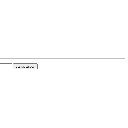
Записаться