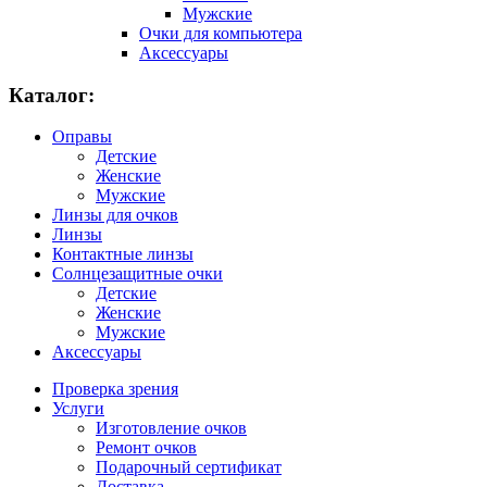
Мужские
Очки для компьютера
Аксессуары
Каталог:
Оправы
Детские
Женские
Мужские
Линзы для очков
Линзы
Контактные линзы
Солнцезащитные очки
Детские
Женские
Мужские
Аксессуары
Проверка зрения
Услуги
Изготовление очков
Ремонт очков
Подарочный сертификат
Доставка