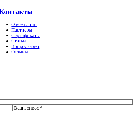
Контакты
О компании
Партнеры
Сертификаты
Статьи
Вопрос-ответ
Отзывы
Ваш вопрос *