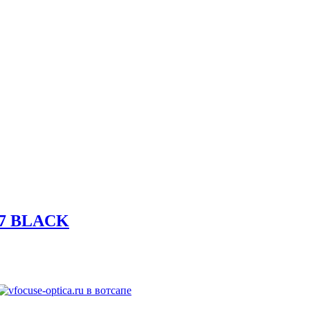
07 BLACK