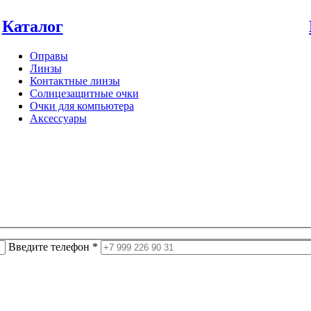
Каталог
Оправы
Линзы
Контактные линзы
Солнцезащитные очки
Очки для компьютера
Аксессуары
Введите телефон *