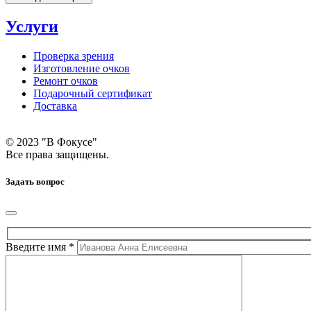
Услуги
Проверка зрения
Изготовление очков
Ремонт очков
Подарочный сертификат
Доставка
© 2023 "В Фокусе"
Все права защищены.
Задать вопрос
Введите имя *