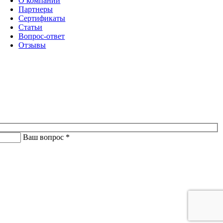
О компании
Партнеры
Сертификаты
Статьи
Вопрос-ответ
Отзывы
Ваш вопрос *