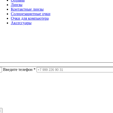
Оправы
Линзы
Контактные линзы
Солнцезащитные очки
Очки для компьютера
Аксессуары
Введите телефон *
с