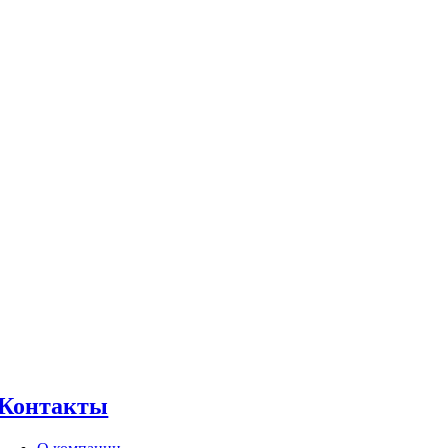
Контакты