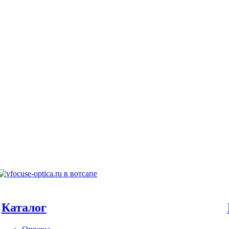
Каталог