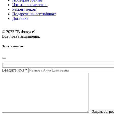
Проверка зрения
Изготовление очков
Ремонт очков
Подарочный сертификат
Доставка
© 2023 "В Фокусе"
Все права защищены.
Задать вопрос
Введите имя *
Задать вопро