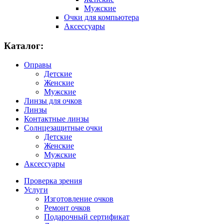
Мужские
Очки для компьютера
Аксессуары
Каталог:
Оправы
Детские
Женские
Мужские
Линзы для очков
Линзы
Контактные линзы
Солнцезащитные очки
Детские
Женские
Мужские
Аксессуары
Проверка зрения
Услуги
Изготовление очков
Ремонт очков
Подарочный сертификат