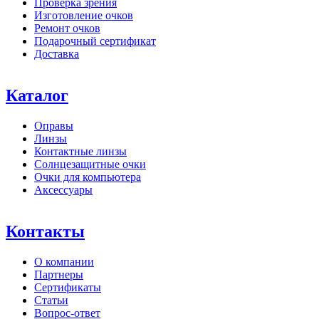
Проверка зрения
Изготовление очков
Ремонт очков
Подарочный сертификат
Доставка
Каталог
Оправы
Линзы
Контактные линзы
Солнцезащитные очки
Очки для компьютера
Аксессуары
Контакты
О компании
Партнеры
Сертификаты
Статьи
Вопрос-ответ