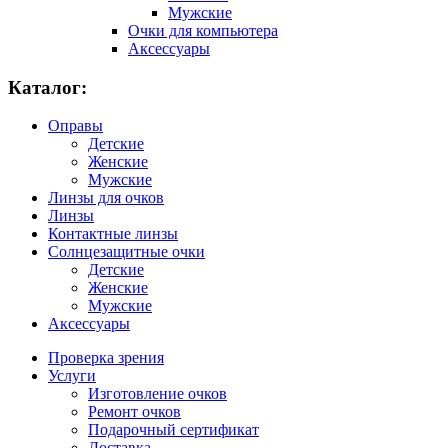
Мужские
Очки для компьютера
Аксессуары
Каталог:
Оправы
Детские
Женские
Мужские
Линзы для очков
Линзы
Контактные линзы
Солнцезащитные очки
Детские
Женские
Мужские
Аксессуары
Проверка зрения
Услуги
Изготовление очков
Ремонт очков
Подарочный сертификат
Доставка