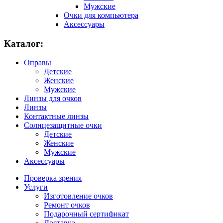
Мужские
Очки для компьютера
Аксессуары
Каталог:
Оправы
Детские
Женские
Мужские
Линзы для очков
Линзы
Контактные линзы
Солнцезащитные очки
Детские
Женские
Мужские
Аксессуары
Проверка зрения
Услуги
Изготовление очков
Ремонт очков
Подарочный сертификат
Доставка