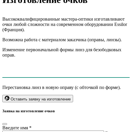
Высококвалифицированные мастера-оптики изготавливают
очки любой сложности на современном оборудовании Essilor
(Франция).
Возможна работа с материалом заказчика (оправы, линзы).
Изменение первоначальной формы линз для безободковых
оправ.
Перестановка линз в новую оправу (с обточкой по форме).
Оставить заявку на изготовление
Заявка на изготовление очков
Введите имя *