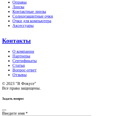
Оправы
Линзы
Контактные линзы
Солнцезащитные очки
Очки для компьютера
Аксессуары
Контакты
О компании
Партнеры
Сертификаты
Статьи
Вопрос-ответ
Отзывы
© 2023 "В Фокусе"
Все права защищены.
Задать вопрос
Введите имя *