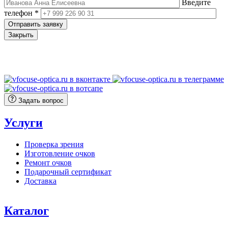
Введите
телефон *
Отправить заявку
Закрыть
Задать вопрос
Услуги
Проверка зрения
Изготовление очков
Ремонт очков
Подарочный сертификат
Доставка
Каталог