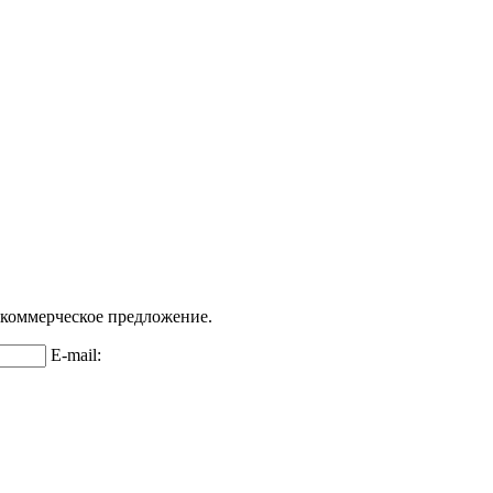
 коммерческое предложение.
E-mail: