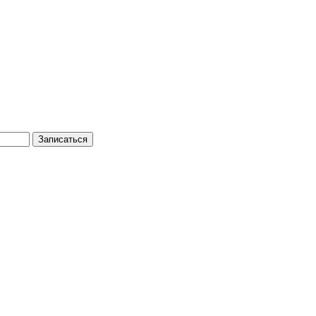
Записаться