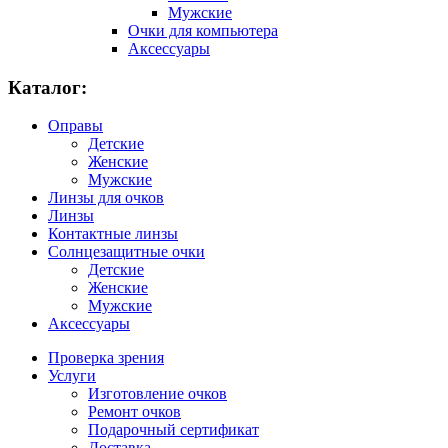
Мужские
Очки для компьютера
Аксессуары
Каталог:
Оправы
Детские
Женские
Мужские
Линзы для очков
Линзы
Контактные линзы
Солнцезащитные очки
Детские
Женские
Мужские
Аксессуары
Проверка зрения
Услуги
Изготовление очков
Ремонт очков
Подарочный сертификат
Доставка