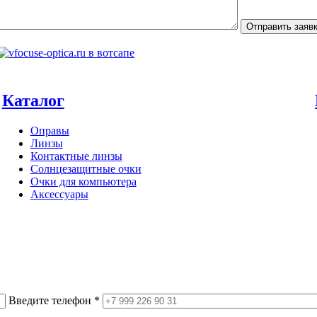
Отправить заяв
Каталог
Оправы
Линзы
Контактные линзы
Солнцезащитные очки
Очки для компьютера
Аксессуары
Введите телефон *