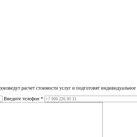
оизведут расчет стоимости услуг и подготовят индивидуальное
Введите телефон *