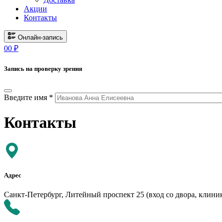
Акции
Контакты
Онлайн-запись
0
0
₽
Запись на проверку зрения
Введите имя *
Контакты
Адрес
Санкт-Петербург, Литейный проспект 25 (вход со двора, клини