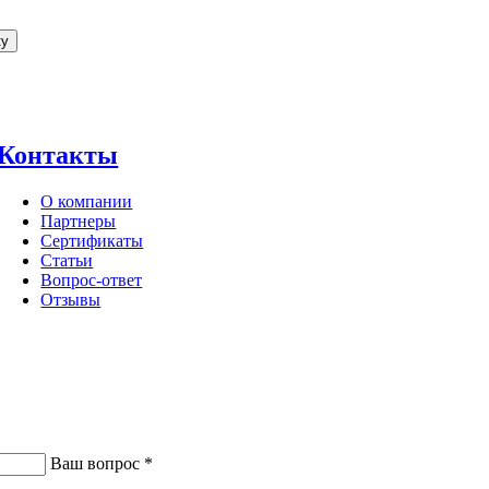
ку
Контакты
О компании
Партнеры
Сертификаты
Статьи
Вопрос-ответ
Отзывы
Ваш вопрос *