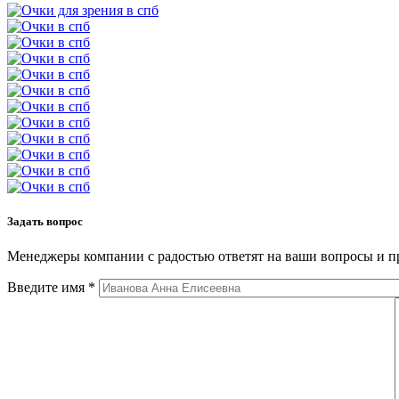
Задать вопрос
Менеджеры компании с радостью ответят на ваши вопросы и пр
Введите имя *