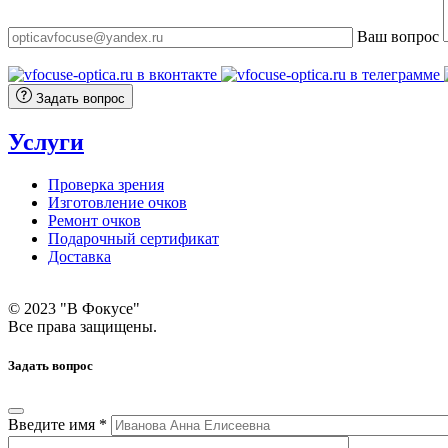
Ваш вопрос
Задать вопрос
Услуги
Проверка зрения
Изготовление очков
Ремонт очков
Подарочный сертификат
Доставка
© 2023 "В Фокусе"
Все права защищены.
Задать вопрос
Введите имя *