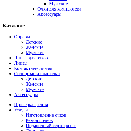
Мужские
Очки для компьютера
Аксессуары
Каталог:
Оправы
Детские
Женские
Мужские
Линзы для очков
Линзы
Контактные линзы
Солнцезащитные очки
Детские
Женские
Мужские
Аксессуары
Проверка зрения
Услуги
Изготовление очков
Ремонт очков
Подарочный сертификат
Доставка