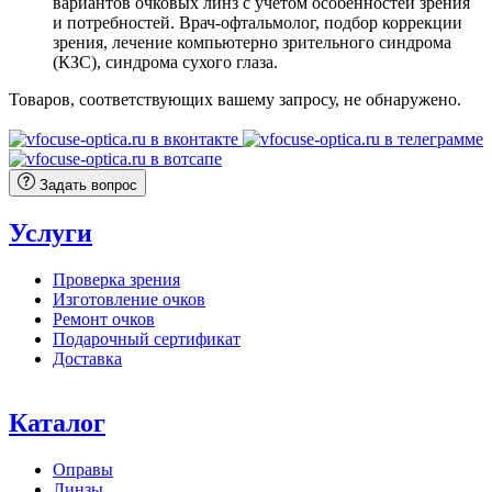
вариантов очковых линз с учетом особенностей зрения
и потребностей. Врач-офтальмолог, подбор коррекции
зрения, лечение компьютерно зрительного синдрома
(КЗС), синдрома сухого глаза.
Товаров, соответствующих вашему запросу, не обнаружено.
Задать вопрос
Услуги
Проверка зрения
Изготовление очков
Ремонт очков
Подарочный сертификат
Доставка
Каталог
Оправы
Линзы