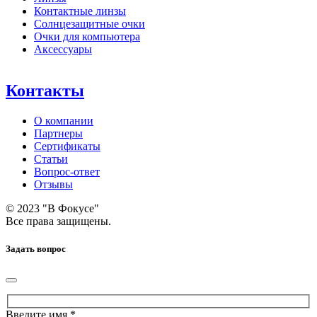
Контактные линзы
Солнцезащитные очки
Очки для компьютера
Аксессуары
Контакты
О компании
Партнеры
Сертификаты
Статьи
Вопрос-ответ
Отзывы
© 2023 "В Фокусе"
Все права защищены.
Задать вопрос
Введите имя *