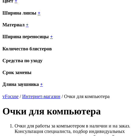
Цвет
+
Ширина линзы
+
Материал
+
Ширина переносицы
+
Количество блистеров
Средства по уходу
Срок замены
Длина заушника
+
vFocuse
/
Интернет-магазин
/ Очки для компьютера
Очки для компьютера
Очки для работы за компьютером в наличии и на заказ.
Консультация специалиста, подбор индивидуальных