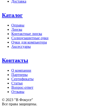
Доставка
Каталог
Оправы
Линзы
Контактные линзы
Солнцезащитные очки
Очки для компьютера
Аксессуары
Контакты
О компании
Партнеры
Сертификаты
Статьи
Вопрос-ответ
Отзывы
© 2023 "В Фокусе"
Все права защищены.