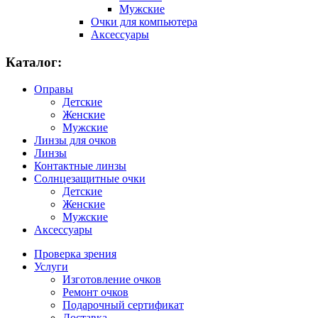
Мужские
Очки для компьютера
Аксессуары
Каталог:
Оправы
Детские
Женские
Мужские
Линзы для очков
Линзы
Контактные линзы
Солнцезащитные очки
Детские
Женские
Мужские
Аксессуары
Проверка зрения
Услуги
Изготовление очков
Ремонт очков
Подарочный сертификат
Доставка