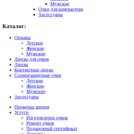
Мужские
Очки для компьютера
Аксессуары
Каталог:
Оправы
Детские
Женские
Мужские
Линзы для очков
Линзы
Контактные линзы
Солнцезащитные очки
Детские
Женские
Мужские
Аксессуары
Проверка зрения
Услуги
Изготовление очков
Ремонт очков
Подарочный сертификат
Доставка