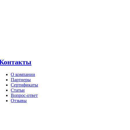
Контакты
О компании
Партнеры
Сертификаты
Статьи
Вопрос-ответ
Отзывы