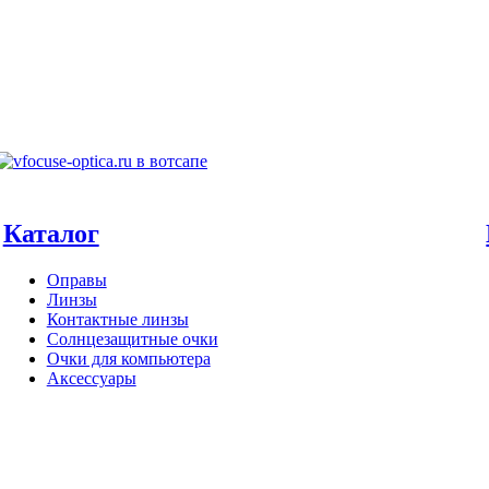
Каталог
Оправы
Линзы
Контактные линзы
Солнцезащитные очки
Очки для компьютера
Аксессуары