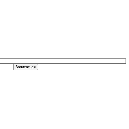
Записаться