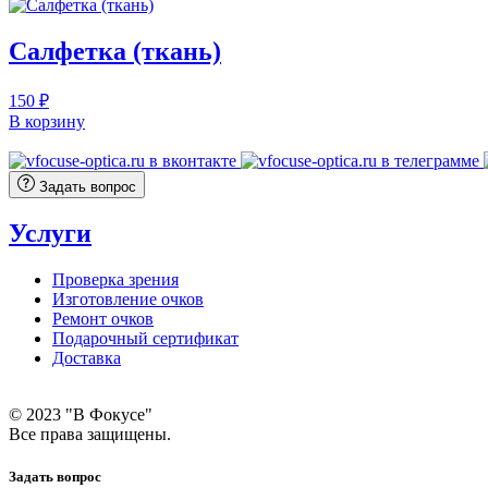
Салфетка (ткань)
150
₽
В корзину
Задать вопрос
Услуги
Проверка зрения
Изготовление очков
Ремонт очков
Подарочный сертификат
Доставка
© 2023 "В Фокусе"
Все права защищены.
Задать вопрос