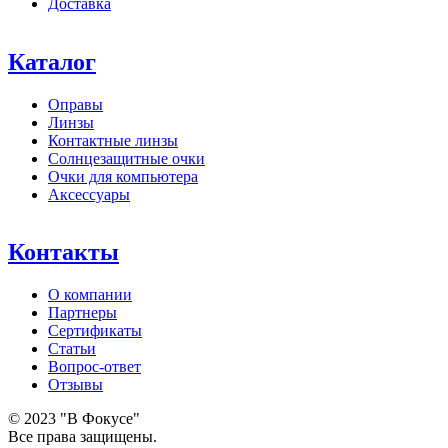
Доставка
Каталог
Оправы
Линзы
Контактные линзы
Солнцезащитные очки
Очки для компьютера
Аксессуары
Контакты
О компании
Партнеры
Сертификаты
Статьи
Вопрос-ответ
Отзывы
© 2023 "В Фокусе"
Все права защищены.