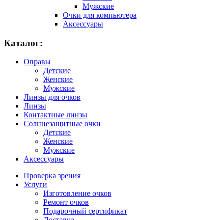
Мужские
Очки для компьютера
Аксессуары
Каталог:
Оправы
Детские
Женские
Мужские
Линзы для очков
Линзы
Контактные линзы
Солнцезащитные очки
Детские
Женские
Мужские
Аксессуары
Проверка зрения
Услуги
Изготовление очков
Ремонт очков
Подарочный сертификат
Доставка