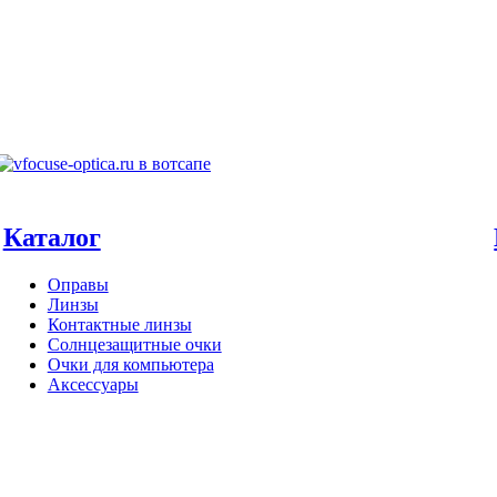
Каталог
Оправы
Линзы
Контактные линзы
Солнцезащитные очки
Очки для компьютера
Аксессуары