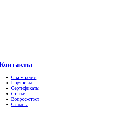
Контакты
О компании
Партнеры
Сертификаты
Статьи
Вопрос-ответ
Отзывы