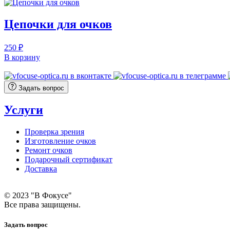
Цепочки для очков
250
₽
В корзину
Задать вопрос
Услуги
Проверка зрения
Изготовление очков
Ремонт очков
Подарочный сертификат
Доставка
© 2023 "В Фокусе"
Все права защищены.
Задать вопрос