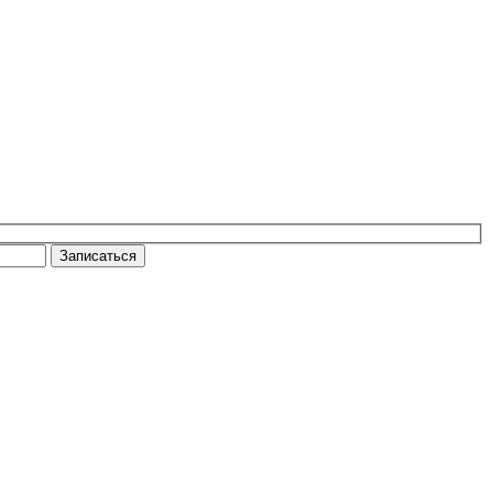
Записаться