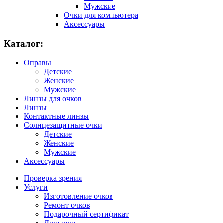
Мужские
Очки для компьютера
Аксессуары
Каталог:
Оправы
Детские
Женские
Мужские
Линзы для очков
Линзы
Контактные линзы
Солнцезащитные очки
Детские
Женские
Мужские
Аксессуары
Проверка зрения
Услуги
Изготовление очков
Ремонт очков
Подарочный сертификат
Доставка