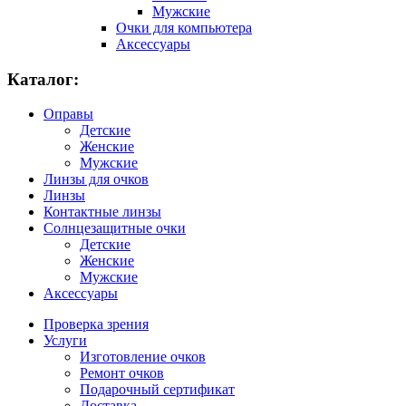
Мужские
Очки для компьютера
Аксессуары
Каталог:
Оправы
Детские
Женские
Мужские
Линзы для очков
Линзы
Контактные линзы
Солнцезащитные очки
Детские
Женские
Мужские
Аксессуары
Проверка зрения
Услуги
Изготовление очков
Ремонт очков
Подарочный сертификат
Доставка