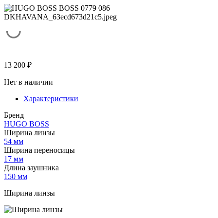
13 200
₽
Нет в наличии
Характеристики
Бренд
HUGO BOSS
Ширина линзы
54 мм
Ширина переносицы
17 мм
Длина заушника
150 мм
Ширина линзы