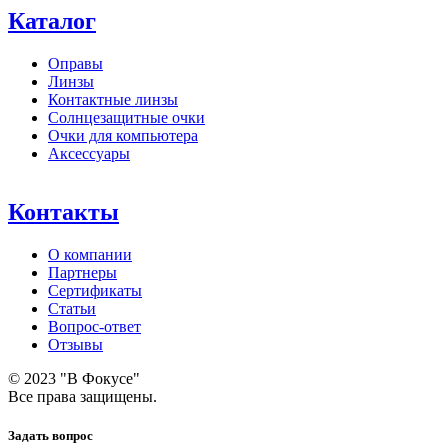
Каталог
Оправы
Линзы
Контактные линзы
Солнцезащитные очки
Очки для компьютера
Аксессуары
Контакты
О компании
Партнеры
Сертификаты
Статьи
Вопрос-ответ
Отзывы
© 2023 "В Фокусе"
Все права защищены.
Задать вопрос