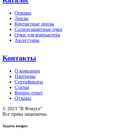
Каталог
Оправы
Линзы
Контактные линзы
Солнцезащитные очки
Очки для компьютера
Аксессуары
Контакты
О компании
Партнеры
Сертификаты
Статьи
Вопрос-ответ
Отзывы
© 2023 "В Фокусе"
Все права защищены.
Задать вопрос