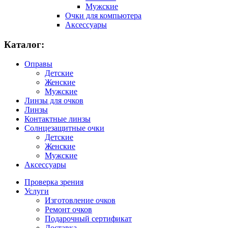
Мужские
Очки для компьютера
Аксессуары
Каталог:
Оправы
Детские
Женские
Мужские
Линзы для очков
Линзы
Контактные линзы
Солнцезащитные очки
Детские
Женские
Мужские
Аксессуары
Проверка зрения
Услуги
Изготовление очков
Ремонт очков
Подарочный сертификат
Доставка