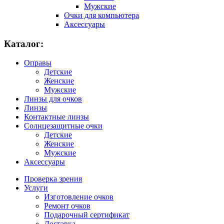
Мужские
Очки для компьютера
Аксессуары
Каталог:
Оправы
Детские
Женские
Мужские
Линзы для очков
Линзы
Контактные линзы
Солнцезащитные очки
Детские
Женские
Мужские
Аксессуары
Проверка зрения
Услуги
Изготовление очков
Ремонт очков
Подарочный сертификат
Доставка