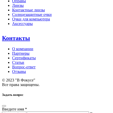
Оправы
Линзы
Контактные линзы
Солнцезащитные очки
Очки для компьютера
Аксессуары
Контакты
О компании
Партнеры
Сертификаты
Статьи
Вопрос-ответ
Отзывы
© 2023 "В Фокусе"
Все права защищены.
Задать вопрос
Введите имя *