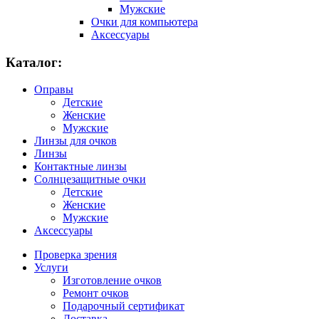
Мужские
Очки для компьютера
Аксессуары
Каталог:
Оправы
Детские
Женские
Мужские
Линзы для очков
Линзы
Контактные линзы
Солнцезащитные очки
Детские
Женские
Мужские
Аксессуары
Проверка зрения
Услуги
Изготовление очков
Ремонт очков
Подарочный сертификат
Доставка