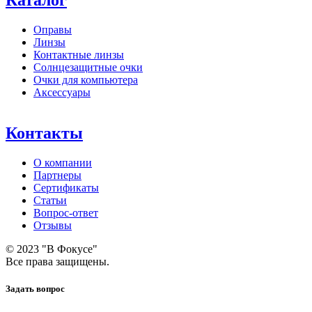
Каталог
Оправы
Линзы
Контактные линзы
Солнцезащитные очки
Очки для компьютера
Аксессуары
Контакты
О компании
Партнеры
Сертификаты
Статьи
Вопрос-ответ
Отзывы
© 2023 "В Фокусе"
Все права защищены.
Задать вопрос