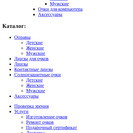
Мужские
Очки для компьютера
Аксессуары
Каталог:
Оправы
Детские
Женские
Мужские
Линзы для очков
Линзы
Контактные линзы
Солнцезащитные очки
Детские
Женские
Мужские
Аксессуары
Проверка зрения
Услуги
Изготовление очков
Ремонт очков
Подарочный сертификат
Доставка