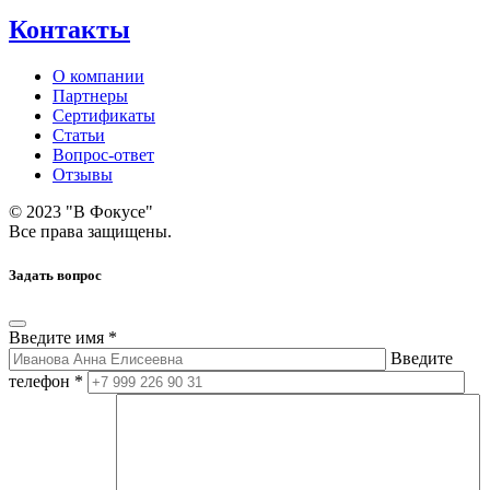
Контакты
О компании
Партнеры
Сертификаты
Статьи
Вопрос-ответ
Отзывы
© 2023 "В Фокусе"
Все права защищены.
Задать вопрос
Введите имя *
Введите
телефон *