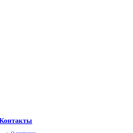
Контакты