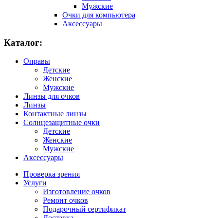
Мужские
Очки для компьютера
Аксессуары
Каталог:
Оправы
Детские
Женские
Мужские
Линзы для очков
Линзы
Контактные линзы
Солнцезащитные очки
Детские
Женские
Мужские
Аксессуары
Проверка зрения
Услуги
Изготовление очков
Ремонт очков
Подарочный сертификат
Доставка