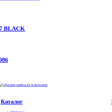
07 BLACK
086
Каталог