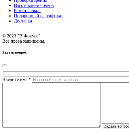
Проверка зрения
Изготовление очков
Ремонт очков
Подарочный сертификат
Доставка
© 2023 "В Фокусе"
Все права защищены.
Задать вопрос
Введите имя *
Задать вопро