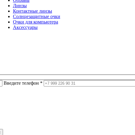
Оправы
Линзы
Контактные линзы
Солнцезащитные очки
Очки для компьютера
Аксессуары
Введите телефон *
с