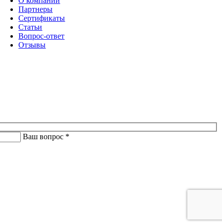
О компании
Партнеры
Сертификаты
Статьи
Вопрос-ответ
Отзывы
Ваш вопрос *