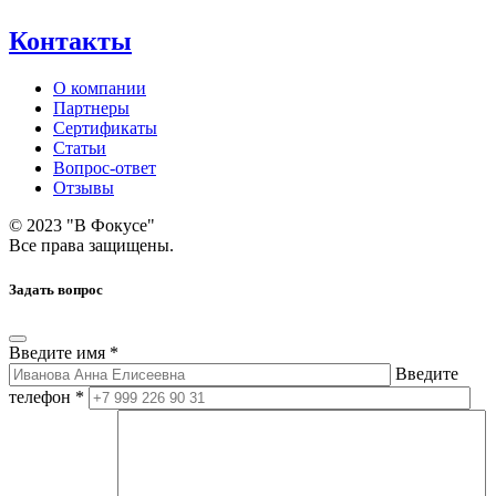
Контакты
О компании
Партнеры
Сертификаты
Статьи
Вопрос-ответ
Отзывы
© 2023 "В Фокусе"
Все права защищены.
Задать вопрос
Введите имя *
Введите
телефон *