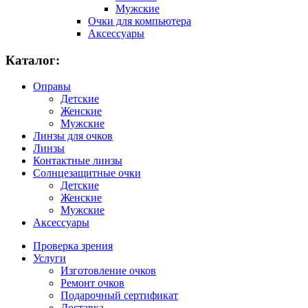
Мужские
Очки для компьютера
Аксессуары
Каталог:
Оправы
Детские
Женские
Мужские
Линзы для очков
Линзы
Контактные линзы
Солнцезащитные очки
Детские
Женские
Мужские
Аксессуары
Проверка зрения
Услуги
Изготовление очков
Ремонт очков
Подарочный сертификат
Доставка