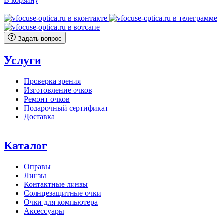
В корзину
Задать вопрос
Услуги
Проверка зрения
Изготовление очков
Ремонт очков
Подарочный сертификат
Доставка
Каталог
Оправы
Линзы
Контактные линзы
Солнцезащитные очки
Очки для компьютера
Аксессуары