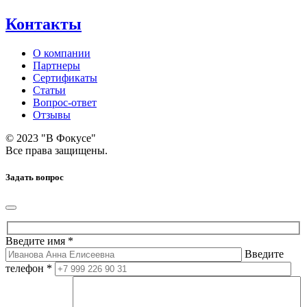
Контакты
О компании
Партнеры
Сертификаты
Статьи
Вопрос-ответ
Отзывы
© 2023 "В Фокусе"
Все права защищены.
Задать вопрос
Введите имя *
Введите
телефон *