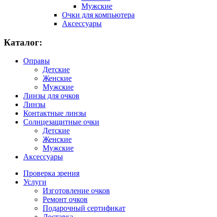
Мужские
Очки для компьютера
Аксессуары
Каталог:
Оправы
Детские
Женские
Мужские
Линзы для очков
Линзы
Контактные линзы
Солнцезащитные очки
Детские
Женские
Мужские
Аксессуары
Проверка зрения
Услуги
Изготовление очков
Ремонт очков
Подарочный сертификат
Доставка