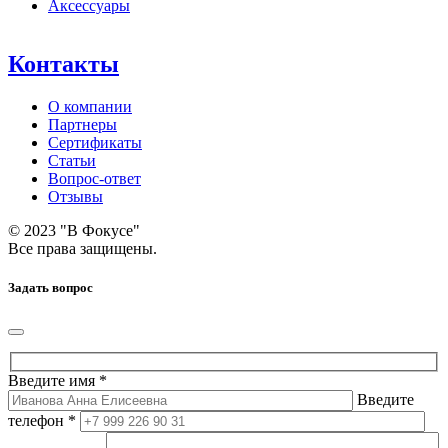
Аксессуары
Контакты
О компании
Партнеры
Сертификаты
Статьи
Вопрос-ответ
Отзывы
© 2023 "В Фокусе"
Все права защищены.
Задать вопрос
Введите имя *
Введите
телефон *