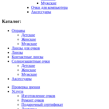
Мужские
Очки для компьютера
Аксессуары
Каталог:
Оправы
Детские
Женские
Мужские
Линзы для очков
Линзы
Контактные линзы
Солнцезащитные очки
Детские
Женские
Мужские
Аксессуары
Проверка зрения
Услуги
Изготовление очков
Ремонт очков
Подарочный сертификат
Доставка