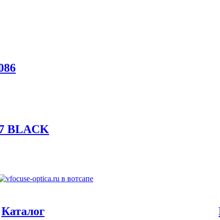
086
07 BLACK
Каталог