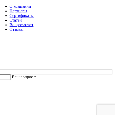
О компании
Партнеры
Сертификаты
Статьи
Вопрос-ответ
Отзывы
Ваш вопрос *