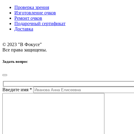
Проверка зрения
Изготовление очков
Ремонт очков
Подарочный сертификат
Доставка
© 2023 "В Фокусе"
Все права защищены.
Задать вопрос
Введите имя *