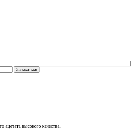
Записаться
о ацетата высокого качества.