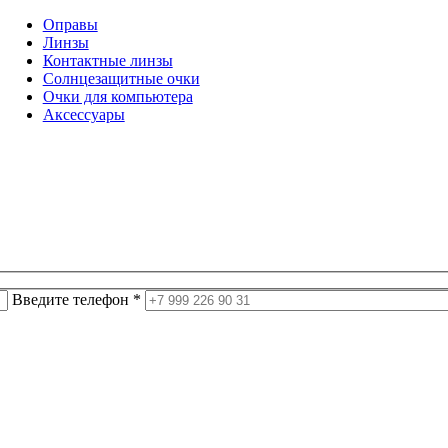
Оправы
Линзы
Контактные линзы
Солнцезащитные очки
Очки для компьютера
Аксессуары
Введите телефон *