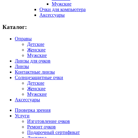
Мужские
Очки для компьютера
Аксессуары
Каталог:
Оправы
Детские
Женские
Мужские
Линзы для очков
Линзы
Контактные линзы
Солнцезащитные очки
Детские
Женские
Мужские
Аксессуары
Проверка зрения
Услуги
Изготовление очков
Ремонт очков
Подарочный сертификат
Доставка