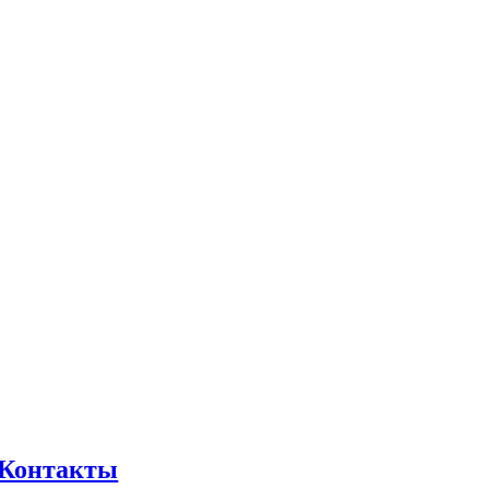
Контакты