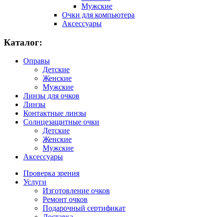
Мужские
Очки для компьютера
Аксессуары
Каталог:
Оправы
Детские
Женские
Мужские
Линзы для очков
Линзы
Контактные линзы
Солнцезащитные очки
Детские
Женские
Мужские
Аксессуары
Проверка зрения
Услуги
Изготовление очков
Ремонт очков
Подарочный сертификат
Доставка