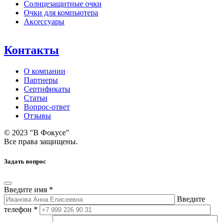
Солнцезащитные очки
Очки для компьютера
Аксессуары
Контакты
О компании
Партнеры
Сертификаты
Статьи
Вопрос-ответ
Отзывы
© 2023 "В Фокусе"
Все права защищены.
Задать вопрос
Введите имя *
Введите
телефон *