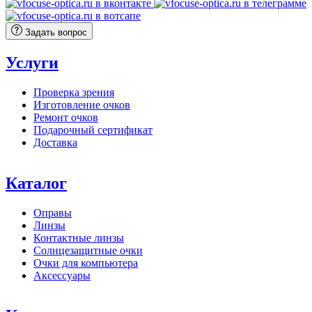
Задать вопрос
Услуги
Проверка зрения
Изготовление очков
Ремонт очков
Подарочный сертификат
Доставка
Каталог
Оправы
Линзы
Контактные линзы
Солнцезащитные очки
Очки для компьютера
Аксессуары