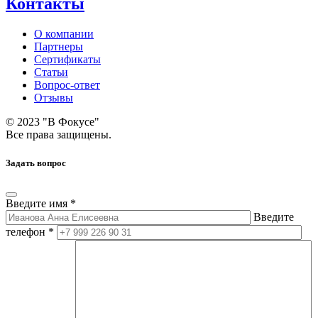
Контакты
О компании
Партнеры
Сертификаты
Статьи
Вопрос-ответ
Отзывы
© 2023 "В Фокусе"
Все права защищены.
Задать вопрос
Введите имя *
Введите
телефон *