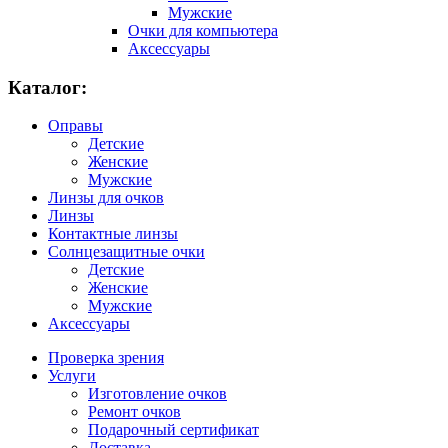
Мужские
Очки для компьютера
Аксессуары
Каталог:
Оправы
Детские
Женские
Мужские
Линзы для очков
Линзы
Контактные линзы
Солнцезащитные очки
Детские
Женские
Мужские
Аксессуары
Проверка зрения
Услуги
Изготовление очков
Ремонт очков
Подарочный сертификат
Доставка