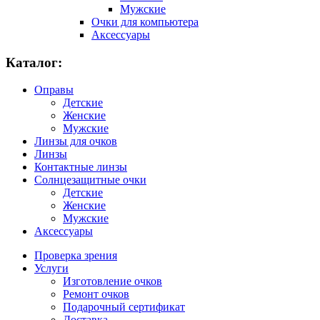
Мужские
Очки для компьютера
Аксессуары
Каталог:
Оправы
Детские
Женские
Мужские
Линзы для очков
Линзы
Контактные линзы
Солнцезащитные очки
Детские
Женские
Мужские
Аксессуары
Проверка зрения
Услуги
Изготовление очков
Ремонт очков
Подарочный сертификат
Доставка