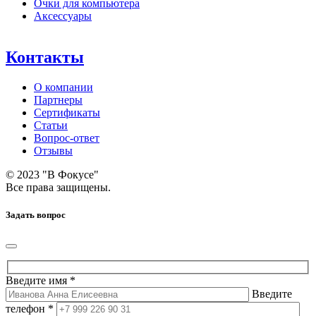
Очки для компьютера
Аксессуары
Контакты
О компании
Партнеры
Сертификаты
Статьи
Вопрос-ответ
Отзывы
© 2023 "В Фокусе"
Все права защищены.
Задать вопрос
Введите имя *
Введите
телефон *