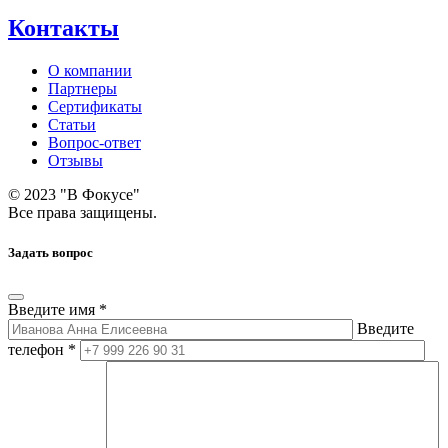
Контакты
О компании
Партнеры
Сертификаты
Статьи
Вопрос-ответ
Отзывы
© 2023 "В Фокусе"
Все права защищены.
Задать вопрос
Введите имя *
Введите
телефон *