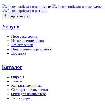
Задать вопрос
Услуги
Проверка зрения
Изготовление очков
Ремонт очков
Подарочный сертификат
Доставка
Каталог
Оправы
Линзы
Контактные линзы
Солнцезащитные очки
Очки для компьютера
Аксессуары