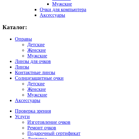
Мужские
Очки для компьютера
Аксессуары
Каталог:
Оправы
Детские
Женские
Мужские
Линзы для очков
Линзы
Контактные линзы
Солнцезащитные очки
Детские
Женские
Мужские
Аксессуары
Проверка зрения
Услуги
Изготовление очков
Ремонт очков
Подарочный сертификат
Доставка