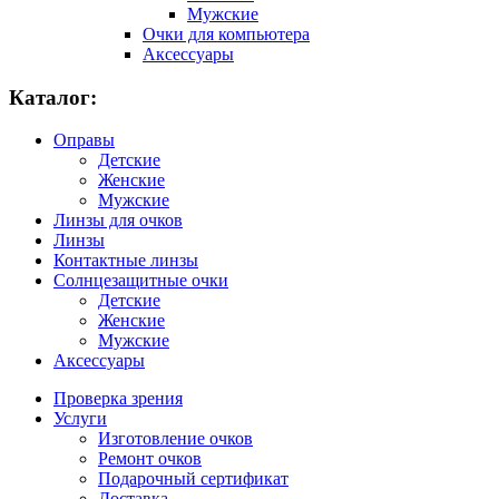
Мужские
Очки для компьютера
Аксессуары
Каталог:
Оправы
Детские
Женские
Мужские
Линзы для очков
Линзы
Контактные линзы
Солнцезащитные очки
Детские
Женские
Мужские
Аксессуары
Проверка зрения
Услуги
Изготовление очков
Ремонт очков
Подарочный сертификат
Доставка