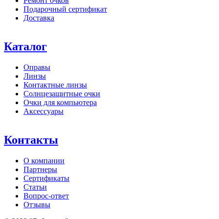
Ремонт очков
Подарочный сертификат
Доставка
Каталог
Оправы
Линзы
Контактные линзы
Солнцезащитные очки
Очки для компьютера
Аксессуары
Контакты
О компании
Партнеры
Сертификаты
Статьи
Вопрос-ответ
Отзывы