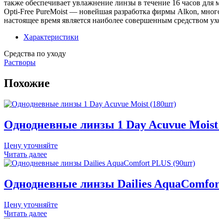
также обеспечивает увлажнение линзы в течение 16 часов для
Opti-Free PureMoist — новейшая разработка фирмы Alkon, много
настоящее время является наиболее совершенным средством у
Характеристики
Средства по уходу
Растворы
Похожие
Однодневные линзы 1 Day Acuvue Moist
Цену уточняйте
Читать далее
Однодневные линзы Dailies AquaComfor
Цену уточняйте
Читать далее