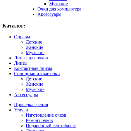
Мужские
Очки для компьютера
Аксессуары
Каталог:
Оправы
Детские
Женские
Мужские
Линзы для очков
Линзы
Контактные линзы
Солнцезащитные очки
Детские
Женские
Мужские
Аксессуары
Проверка зрения
Услуги
Изготовление очков
Ремонт очков
Подарочный сертификат
Доставка