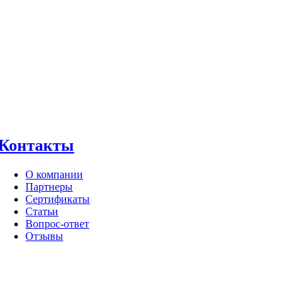
Контакты
О компании
Партнеры
Сертификаты
Статьи
Вопрос-ответ
Отзывы