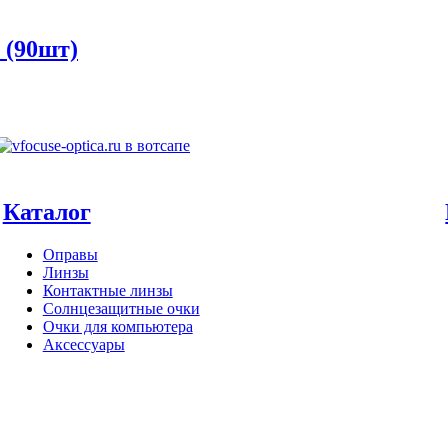
 (90шт)
Каталог
Оправы
Линзы
Контактные линзы
Солнцезащитные очки
Очки для компьютера
Аксессуары