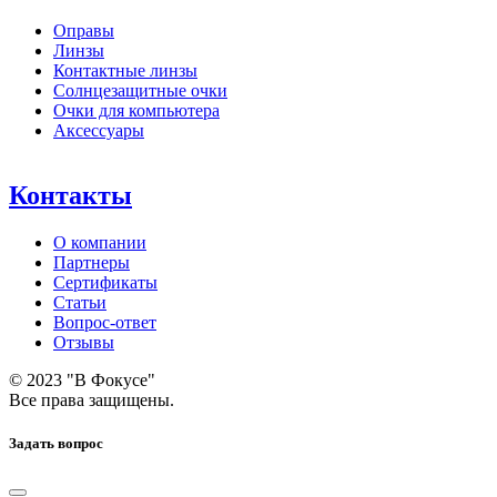
Оправы
Линзы
Контактные линзы
Солнцезащитные очки
Очки для компьютера
Аксессуары
Контакты
О компании
Партнеры
Сертификаты
Статьи
Вопрос-ответ
Отзывы
© 2023 "В Фокусе"
Все права защищены.
Задать вопрос