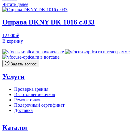
Читать далее
Оправа DKNY DK 1016 c.033
12 900
₽
В корзину
Задать вопрос
Услуги
Проверка зрения
Изготовление очков
Ремонт очков
Подарочный сертификат
Доставка
Каталог