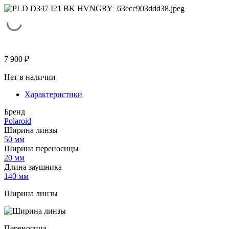
7 900
₽
Нет в наличии
Характеристики
Бренд
Polaroid
Ширина линзы
50 мм
Ширина переносицы
20 мм
Длина заушника
140 мм
Ширина линзы
Переносица