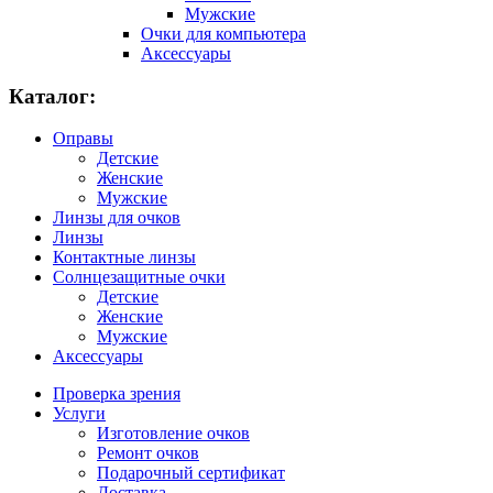
Мужские
Очки для компьютера
Аксессуары
Каталог:
Оправы
Детские
Женские
Мужские
Линзы для очков
Линзы
Контактные линзы
Солнцезащитные очки
Детские
Женские
Мужские
Аксессуары
Проверка зрения
Услуги
Изготовление очков
Ремонт очков
Подарочный сертификат
Доставка