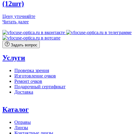
(12шт)
Цену уточняйте
Читать далее
Задать вопрос
Услуги
Проверка зрения
Изготовление очков
Ремонт очков
Подарочный сертификат
Доставка
Каталог
Оправы
Линзы
Контактные линзы