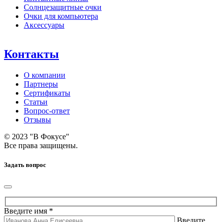
Солнцезащитные очки
Очки для компьютера
Аксессуары
Контакты
О компании
Партнеры
Сертификаты
Статьи
Вопрос-ответ
Отзывы
© 2023 "В Фокусе"
Все права защищены.
Задать вопрос
Введите имя *
Введите