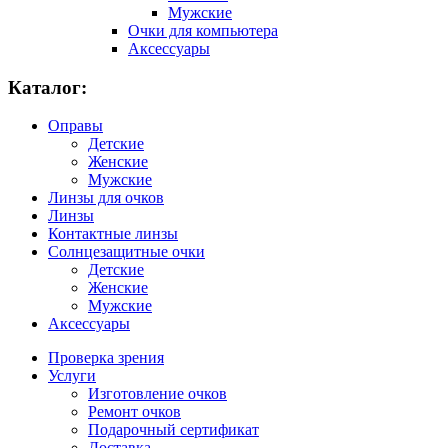
Мужские
Очки для компьютера
Аксессуары
Каталог:
Оправы
Детские
Женские
Мужские
Линзы для очков
Линзы
Контактные линзы
Солнцезащитные очки
Детские
Женские
Мужские
Аксессуары
Проверка зрения
Услуги
Изготовление очков
Ремонт очков
Подарочный сертификат
Доставка