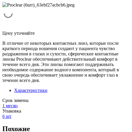
Цену уточняйте
В отличие от некоторых контактных линз, которые после
краткого периода ношения создают у пациента чувство
раздражения в глазах и сухости, сферические контактные
линзы Proclear обеспечивают действительный комфорт в
течение всего дня. Эти линзы помогают поддерживать
необходимое содержание водного компонента, который в
свою очередь обеспечивает увлажнение и комфорт глаз в
течение всего дня.
Характеристики
Срок замены
1 месяц
Упаковка
6 шт
Похожие