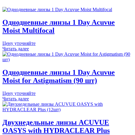
Однодневные линзы 1 Day Acuvue
Moist Multifocal
Цену уточняйте
Читать далее
Однодневные линзы 1 Day Acuvue
Moist for Astigmatism (90 шт)
Цену уточняйте
Читать далее
Двухнедельные линзы ACUVUE
OASYS with HYDRACLEAR Plus