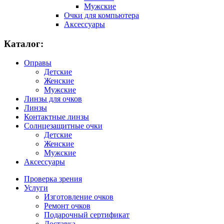
Мужские
Очки для компьютера
Аксессуары
Каталог:
Оправы
Детские
Женские
Мужские
Линзы для очков
Линзы
Контактные линзы
Солнцезащитные очки
Детские
Женские
Мужские
Аксессуары
Проверка зрения
Услуги
Изготовление очков
Ремонт очков
Подарочный сертификат
Доставка