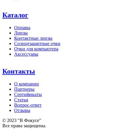
Каталог
Оправы
Линзы
Контактные линзы
Солнцезащитные очки
Очки для компьютера
Аксессуары
Контакты
О компании
Партнеры
Сертификаты
Статьи
Вопрос-ответ
Отзывы
© 2023 "В Фокусе"
Все права защищены.