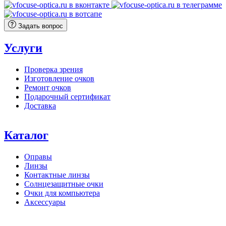
Задать вопрос
Услуги
Проверка зрения
Изготовление очков
Ремонт очков
Подарочный сертификат
Доставка
Каталог
Оправы
Линзы
Контактные линзы
Солнцезащитные очки
Очки для компьютера
Аксессуары