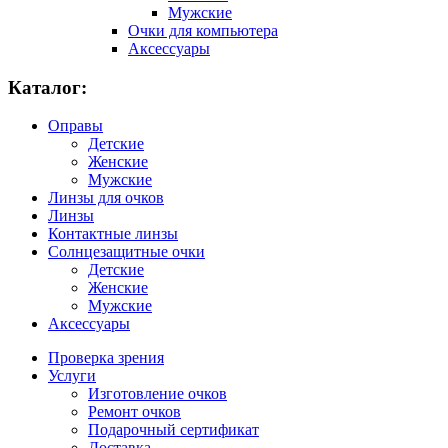
Мужские
Очки для компьютера
Аксессуары
Каталог:
Оправы
Детские
Женские
Мужские
Линзы для очков
Линзы
Контактные линзы
Солнцезащитные очки
Детские
Женские
Мужские
Аксессуары
Проверка зрения
Услуги
Изготовление очков
Ремонт очков
Подарочный сертификат
Доставка