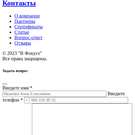
Контакты
О компании
Партнеры
Сертификаты
Статьи
Вопрос-ответ
Отзывы
© 2023 "В Фокусе"
Все права защищены.
Задать вопрос
Введите имя *
Введите
телефон *