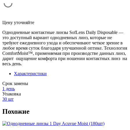
Цену уточняйте
Однодневные контактные линзы SofLens Daily Disposable —
это доступный вариант однодневных линз, которые не
требуют ежедневного ухода и обеспечивают четкое зрение в
любое время суток благодаря улучшенной оптике. Технология
ComfortMoist™, применяемая при производстве данных линз,
дарит ощущение комфорта при ношении контактных линз на
весь день.
Характеристики
Срок замены
1 день
Упаковка
30 шт
Похожие