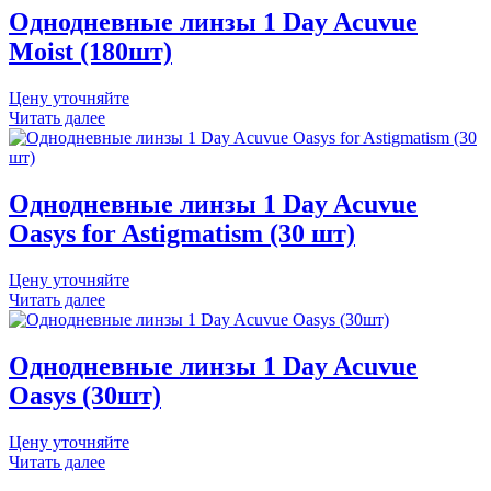
Однодневные линзы 1 Day Acuvue
Moist (180шт)
Цену уточняйте
Читать далее
Однодневные линзы 1 Day Acuvue
Oasys for Astigmatism (30 шт)
Цену уточняйте
Читать далее
Однодневные линзы 1 Day Acuvue
Oasys (30шт)
Цену уточняйте
Читать далее