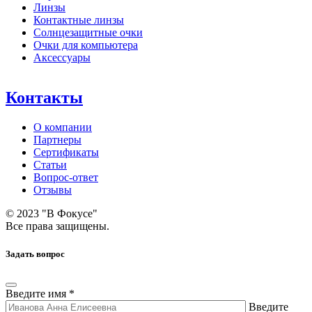
Линзы
Контактные линзы
Солнцезащитные очки
Очки для компьютера
Аксессуары
Контакты
О компании
Партнеры
Сертификаты
Статьи
Вопрос-ответ
Отзывы
© 2023 "В Фокусе"
Все права защищены.
Задать вопрос
Введите имя *
Введите