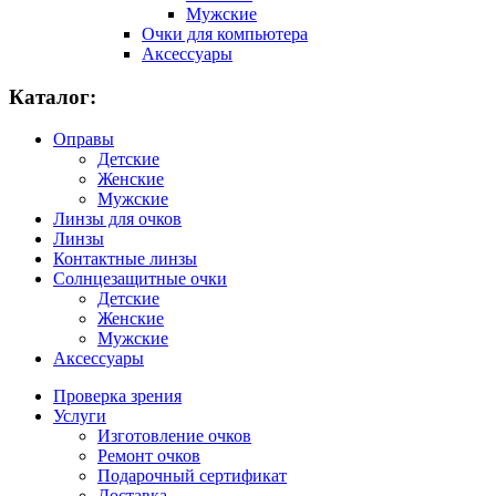
Мужские
Очки для компьютера
Аксессуары
Каталог:
Оправы
Детские
Женские
Мужские
Линзы для очков
Линзы
Контактные линзы
Солнцезащитные очки
Детские
Женские
Мужские
Аксессуары
Проверка зрения
Услуги
Изготовление очков
Ремонт очков
Подарочный сертификат
Доставка