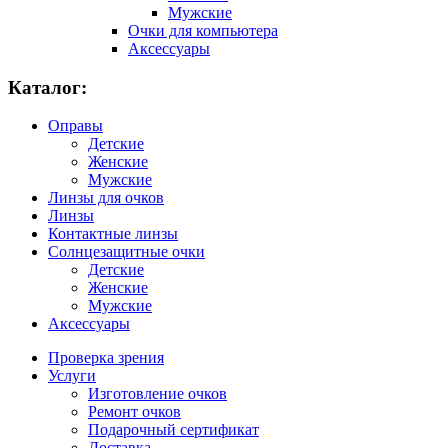
Мужские
Очки для компьютера
Аксессуары
Каталог:
Оправы
Детские
Женские
Мужские
Линзы для очков
Линзы
Контактные линзы
Солнцезащитные очки
Детские
Женские
Мужские
Аксессуары
Проверка зрения
Услуги
Изготовление очков
Ремонт очков
Подарочный сертификат
Доставка