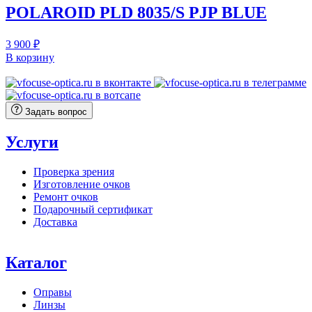
POLAROID PLD 8035/S PJP BLUE
3 900
₽
В корзину
Задать вопрос
Услуги
Проверка зрения
Изготовление очков
Ремонт очков
Подарочный сертификат
Доставка
Каталог
Оправы
Линзы