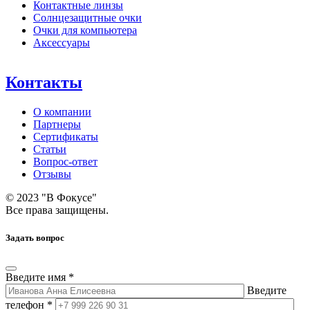
Контактные линзы
Солнцезащитные очки
Очки для компьютера
Аксессуары
Контакты
О компании
Партнеры
Сертификаты
Статьи
Вопрос-ответ
Отзывы
© 2023 "В Фокусе"
Все права защищены.
Задать вопрос
Введите имя *
Введите
телефон *