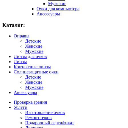
Мужские
Очки для компьютера
Аксессуары
Каталог:
Оправы
Детские
Женские
Мужские
Линзы для очков
Линзы
Контактные линзы
Солнцезащитные очки
Детские
Женские
Мужские
Аксессуары
Проверка зрения
Услуги
Изготовление очков
Ремонт очков
Подарочный сертификат
Доставка