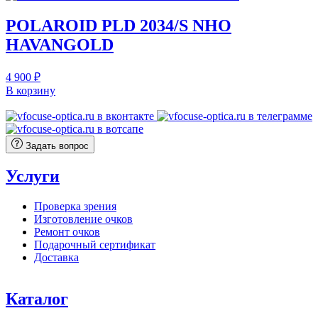
POLAROID PLD 2034/S NHO
HAVANGOLD
4 900
₽
В корзину
Задать вопрос
Услуги
Проверка зрения
Изготовление очков
Ремонт очков
Подарочный сертификат
Доставка
Каталог