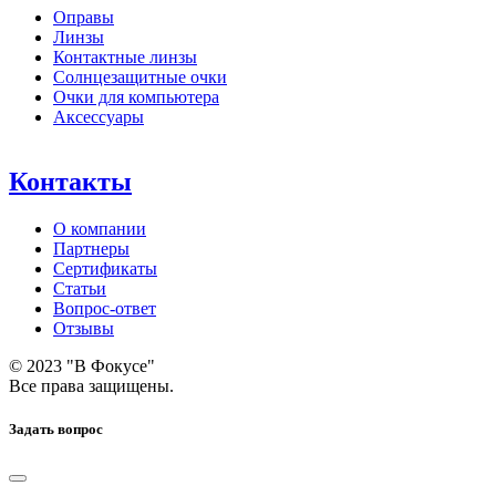
Оправы
Линзы
Контактные линзы
Солнцезащитные очки
Очки для компьютера
Аксессуары
Контакты
О компании
Партнеры
Сертификаты
Статьи
Вопрос-ответ
Отзывы
© 2023 "В Фокусе"
Все права защищены.
Задать вопрос