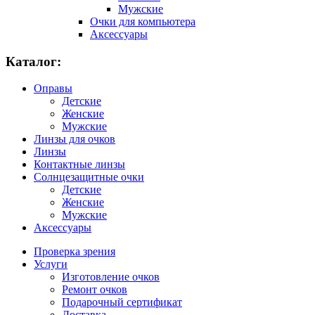
Мужские
Очки для компьютера
Аксессуары
Каталог:
Оправы
Детские
Женские
Мужские
Линзы для очков
Линзы
Контактные линзы
Солнцезащитные очки
Детские
Женские
Мужские
Аксессуары
Проверка зрения
Услуги
Изготовление очков
Ремонт очков
Подарочный сертификат
Доставка