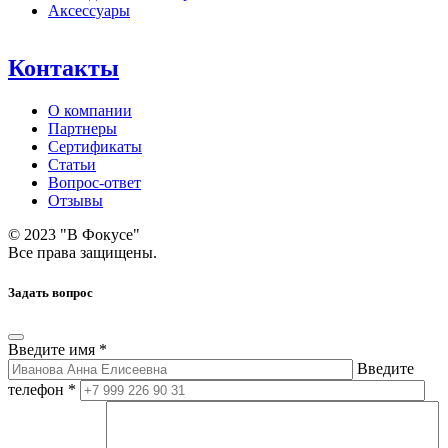
Аксессуары
Контакты
О компании
Партнеры
Сертификаты
Статьи
Вопрос-ответ
Отзывы
© 2023 "В Фокусе"
Все права защищены.
Задать вопрос
Введите имя *
Введите
телефон *