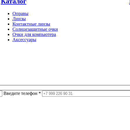
Каталог
Оправы
Линзы
Контактные линзы
Солнцезащитные очки
Очки для компьютера
Аксессуары
Введите телефон *