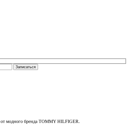
Записаться
ата от модного бренда TOMMY HILFIGER.