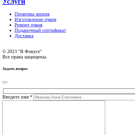
Услуги
Проверка зрения
Изготовление очков
Ремонт очков
Подарочный сертификат
Доставка
© 2023 "В Фокусе"
Все права защищены.
Задать вопрос
Введите имя *