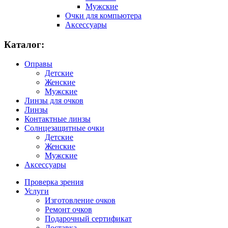
Мужские
Очки для компьютера
Аксессуары
Каталог:
Оправы
Детские
Женские
Мужские
Линзы для очков
Линзы
Контактные линзы
Солнцезащитные очки
Детские
Женские
Мужские
Аксессуары
Проверка зрения
Услуги
Изготовление очков
Ремонт очков
Подарочный сертификат
Доставка