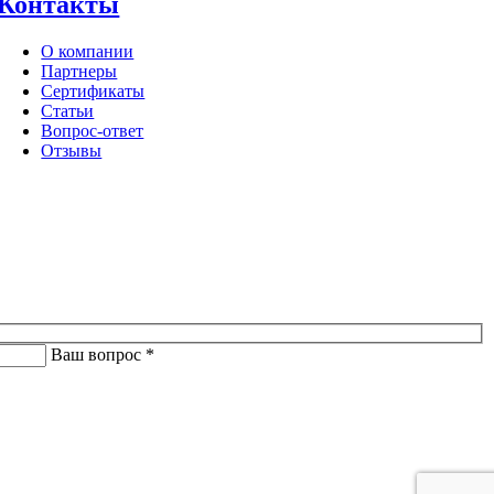
Контакты
О компании
Партнеры
Сертификаты
Статьи
Вопрос-ответ
Отзывы
Ваш вопрос *