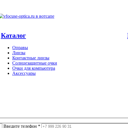
Каталог
Оправы
Линзы
Контактные линзы
Солнцезащитные очки
Очки для компьютера
Аксессуары
Введите телефон *