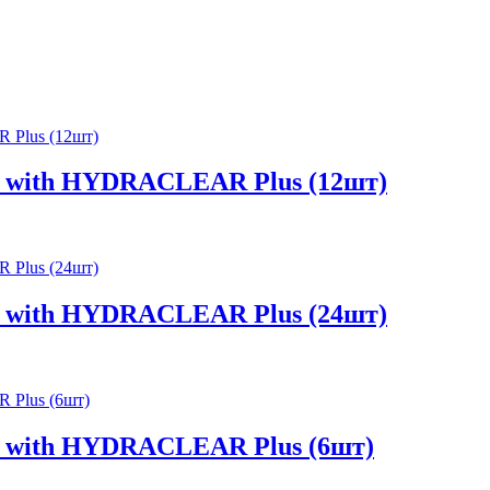
with HYDRACLEAR Plus (12шт)
with HYDRACLEAR Plus (24шт)
with HYDRACLEAR Plus (6шт)