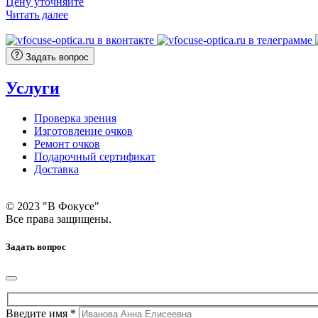
Цену уточняйте
Читать далее
Задать вопрос
Услуги
Проверка зрения
Изготовление очков
Ремонт очков
Подарочный сертификат
Доставка
© 2023 "В Фокусе"
Все права защищены.
Задать вопрос
Введите имя *