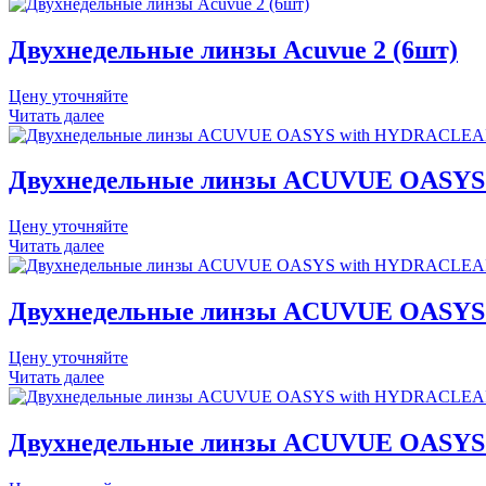
Двухнедельные линзы Acuvue 2 (6шт)
Цену уточняйте
Читать далее
Двухнедельные линзы ACUVUE OASYS 
Цену уточняйте
Читать далее
Двухнедельные линзы ACUVUE OASYS 
Цену уточняйте
Читать далее
Двухнедельные линзы ACUVUE OASYS 