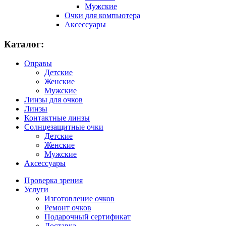
Мужские
Очки для компьютера
Аксессуары
Каталог:
Оправы
Детские
Женские
Мужские
Линзы для очков
Линзы
Контактные линзы
Солнцезащитные очки
Детские
Женские
Мужские
Аксессуары
Проверка зрения
Услуги
Изготовление очков
Ремонт очков
Подарочный сертификат
Доставка