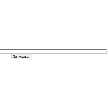
Записаться