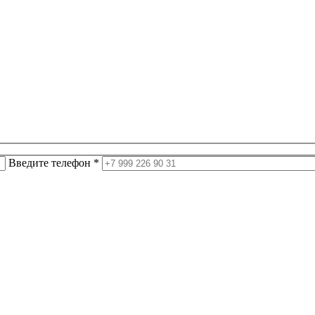
Введите телефон *