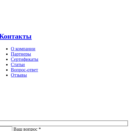
Контакты
О компании
Партнеры
Сертификаты
Статьи
Вопрос-ответ
Отзывы
Ваш вопрос *