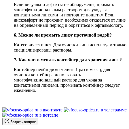
Если визуально дефекты не обнаружены, промыть
многофункциональным раствором для ухода за
контактными линзами и повторите попытку. Если
дискомфорт не проходит, необходимо отказаться от линз
на определенный период и обратиться к офтальмологу.
6. Можно ли промыть линзу проточной водой?
Категорически нет. Для очистки линз используем только
специализированы растворы.
7. Как часто менять контейнер для хранения линз ?
Контейнер необходимо менять 1 раз в месяц, для
очистки контейнера использовать
многофункциональный раствор для ухода за
контактными линзами, промывать контейнер следует
ежедневно.
Задать вопрос