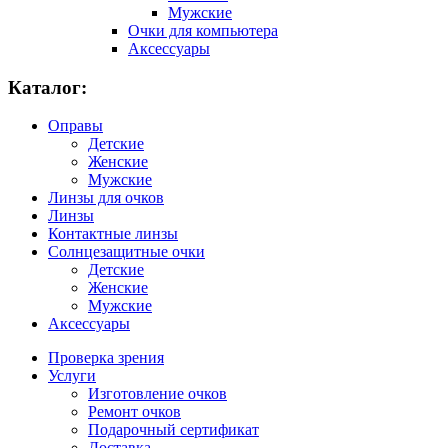
Мужские
Очки для компьютера
Аксессуары
Каталог:
Оправы
Детские
Женские
Мужские
Линзы для очков
Линзы
Контактные линзы
Солнцезащитные очки
Детские
Женские
Мужские
Аксессуары
Проверка зрения
Услуги
Изготовление очков
Ремонт очков
Подарочный сертификат
Доставка