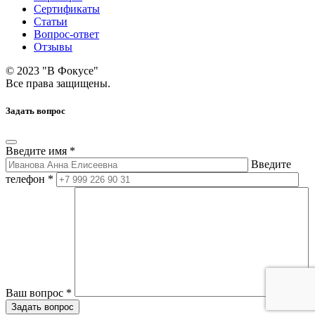
Сертификаты
Статьи
Вопрос-ответ
Отзывы
© 2023 "В Фокусе"
Все права защищены.
Задать вопрос
Введите имя *
Введите
телефон *
Ваш вопрос *
Задать вопрос