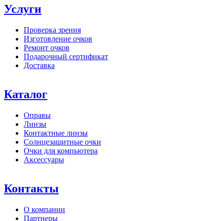
Услуги
Проверка зрения
Изготовление очков
Ремонт очков
Подарочный сертификат
Доставка
Каталог
Оправы
Линзы
Контактные линзы
Солнцезащитные очки
Очки для компьютера
Аксессуары
Контакты
О компании
Партнеры