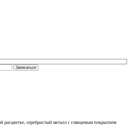
Записаться
ой расцветке, серебристый металл с глянцевым покрытием