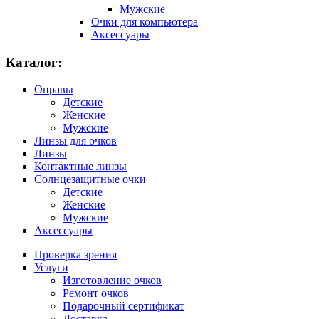
Мужские
Очки для компьютера
Аксессуары
Каталог:
Оправы
Детские
Женские
Мужские
Линзы для очков
Линзы
Контактные линзы
Солнцезащитные очки
Детские
Женские
Мужские
Аксессуары
Проверка зрения
Услуги
Изготовление очков
Ремонт очков
Подарочный сертификат
Доставка