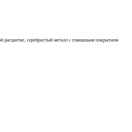
ой расцветке, серебристый металл с глянцевым покрытием