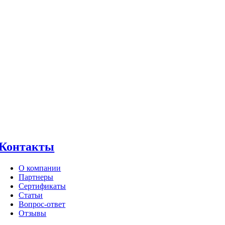
Контакты
О компании
Партнеры
Сертификаты
Статьи
Вопрос-ответ
Отзывы