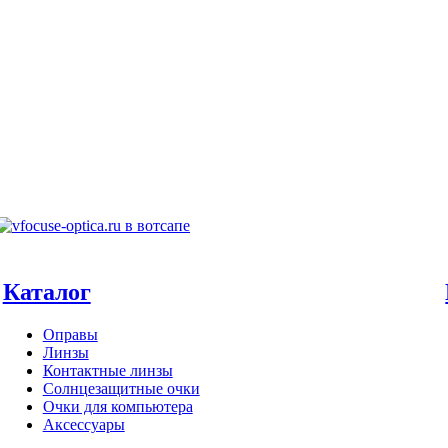
Каталог
Оправы
Линзы
Контактные линзы
Солнцезащитные очки
Очки для компьютера
Аксессуары