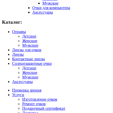
Мужские
Очки для компьютера
Аксессуары
Каталог:
Оправы
Детские
Женские
Мужские
Линзы для очков
Линзы
Контактные линзы
Солнцезащитные очки
Детские
Женские
Мужские
Аксессуары
Проверка зрения
Услуги
Изготовление очков
Ремонт очков
Подарочный сертификат
Доставка