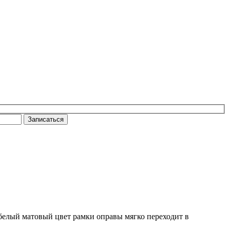
Записаться
 белый матовый цвет рамки оправы мягко переходит в