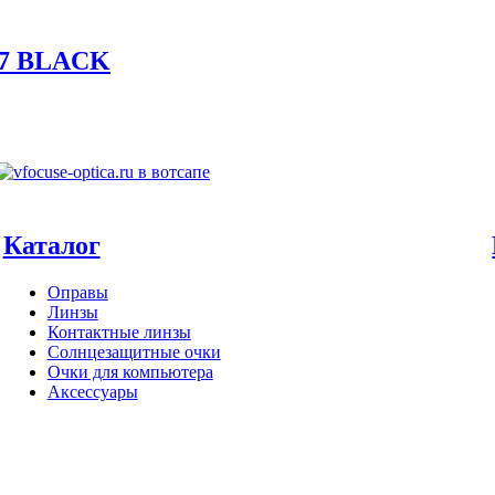
07 BLACK
Каталог
Оправы
Линзы
Контактные линзы
Солнцезащитные очки
Очки для компьютера
Аксессуары