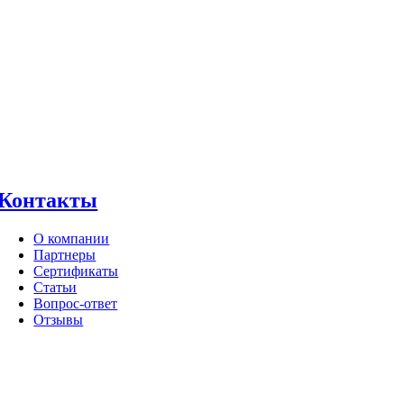
Контакты
О компании
Партнеры
Сертификаты
Статьи
Вопрос-ответ
Отзывы