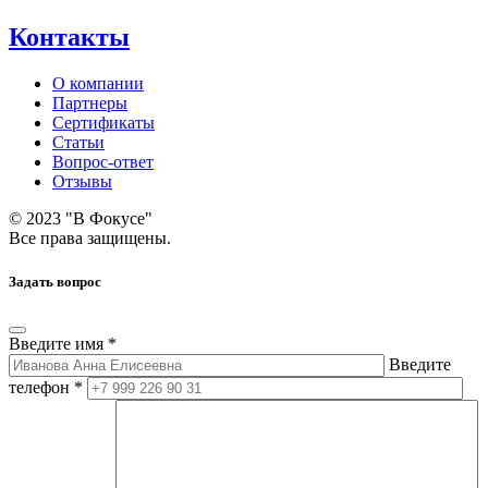
Контакты
О компании
Партнеры
Сертификаты
Статьи
Вопрос-ответ
Отзывы
© 2023 "В Фокусе"
Все права защищены.
Задать вопрос
Введите имя *
Введите
телефон *