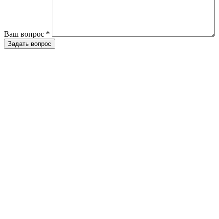
Ваш вопрос *
Задать вопрос