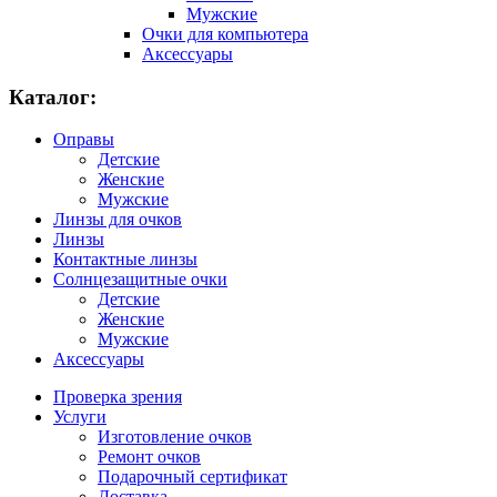
Мужские
Очки для компьютера
Аксессуары
Каталог:
Оправы
Детские
Женские
Мужские
Линзы для очков
Линзы
Контактные линзы
Солнцезащитные очки
Детские
Женские
Мужские
Аксессуары
Проверка зрения
Услуги
Изготовление очков
Ремонт очков
Подарочный сертификат
Доставка